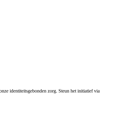
 identiteitsgebonden zorg. Steun het initiatief via