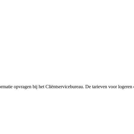
matie opvragen bij het Cliëntservicebureau. De tarieven voor logeren 