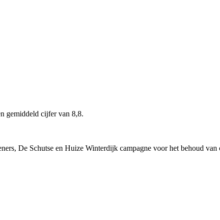
 gemiddeld cijfer van 8,8.
rs, De Schutse en Huize Winterdijk campagne voor het behoud van onze