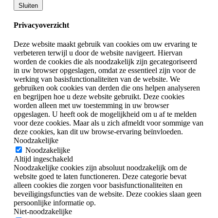
Sluiten
Privacyoverzicht
Deze website maakt gebruik van cookies om uw ervaring te
verbeteren terwijl u door de website navigeert. Hiervan
worden de cookies die als noodzakelijk zijn gecategoriseerd
in uw browser opgeslagen, omdat ze essentieel zijn voor de
werking van basisfunctionaliteiten van de website. We
gebruiken ook cookies van derden die ons helpen analyseren
en begrijpen hoe u deze website gebruikt. Deze cookies
worden alleen met uw toestemming in uw browser
opgeslagen. U heeft ook de mogelijkheid om u af te melden
voor deze cookies. Maar als u zich afmeldt voor sommige van
deze cookies, kan dit uw browse-ervaring beïnvloeden.
Noodzakelijke
Noodzakelijke
Altijd ingeschakeld
Noodzakelijke cookies zijn absoluut noodzakelijk om de
website goed te laten functioneren. Deze categorie bevat
alleen cookies die zorgen voor basisfunctionaliteiten en
beveiligingsfuncties van de website. Deze cookies slaan geen
persoonlijke informatie op.
Niet-noodzakelijke