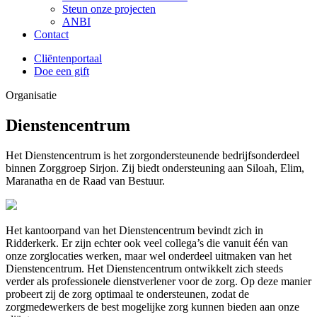
Steun onze projecten
ANBI
Contact
Cliëntenportaal
Doe een gift
Organisatie
Dienstencentrum
Het Dienstencentrum is het zorgondersteunende bedrijfsonderdeel
binnen Zorggroep Sirjon. Zij biedt ondersteuning aan Siloah, Elim,
Maranatha en de Raad van Bestuur.
Het kantoorpand van het Dienstencentrum bevindt zich in
Ridderkerk. Er zijn echter ook veel collega’s die vanuit één van
onze zorglocaties werken, maar wel onderdeel uitmaken van het
Dienstencentrum. Het Dienstencentrum ontwikkelt zich steeds
verder als professionele dienstverlener voor de zorg. Op deze manier
probeert zij de zorg optimaal te ondersteunen, zodat de
zorgmedewerkers de best mogelijke zorg kunnen bieden aan onze